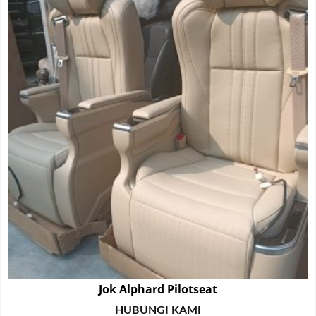
Jok Alphard Pilotseat
HUBUNGI KAMI