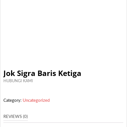
Jok Sigra Baris Ketiga
HUBUNGI KAMI
Category:
Uncategorized
REVIEWS (0)