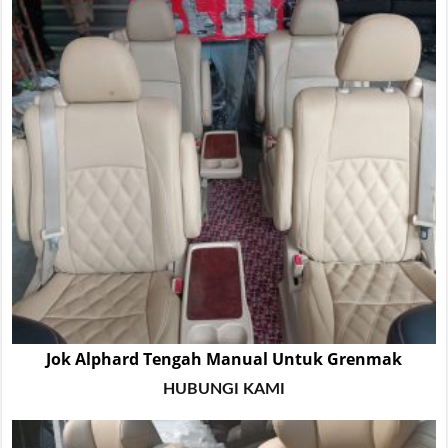
Jok Alphard Tengah Manual Untuk Grenmak
HUBUNGI KAMI