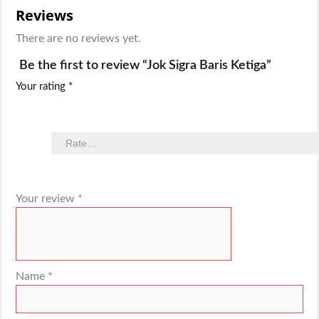
Reviews
There are no reviews yet.
Be the first to review “Jok Sigra Baris Ketiga”
Your rating
*
Your review
*
Name
*