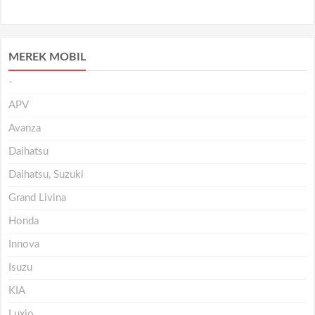
MEREK MOBIL
-
APV
Avanza
Daihatsu
Daihatsu, Suzuki
Grand Livina
Honda
Innova
Isuzu
KIA
Luxio