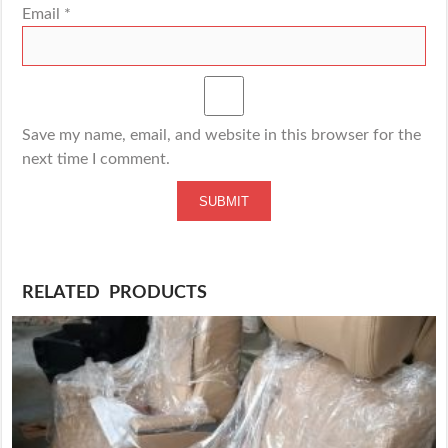
Email
*
Save my name, email, and website in this browser for the
next time I comment.
RELATED PRODUCTS