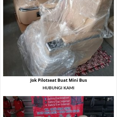
Jok Pilotseat Buat Mini Bus
HUBUNGI KAMI