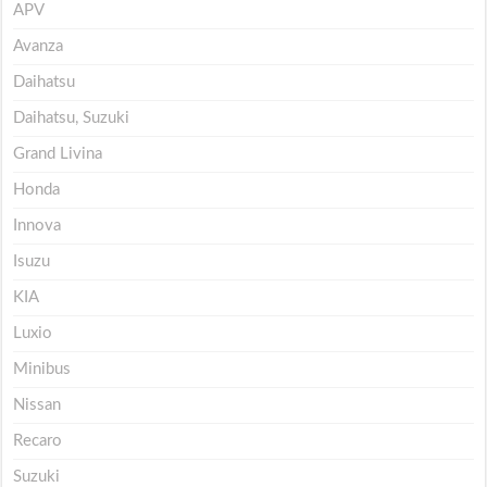
APV
Avanza
Daihatsu
Daihatsu, Suzuki
Grand Livina
Honda
Innova
Isuzu
KIA
Luxio
Minibus
Nissan
Recaro
Suzuki