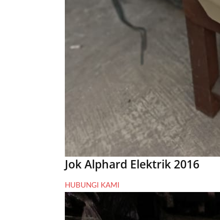
Jok Alphard Elektrik 2016
HUBUNGI KAMI