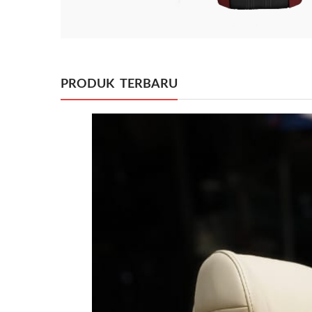
PRODUK TERBARU