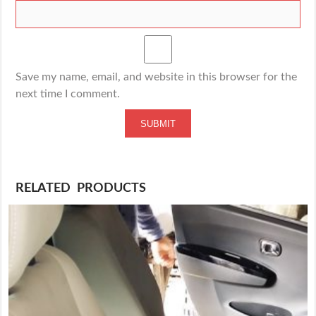
Save my name, email, and website in this browser for the
next time I comment.
RELATED PRODUCTS