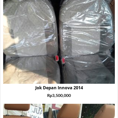
Jok Depan Innova 2014
Rp
3,500,000