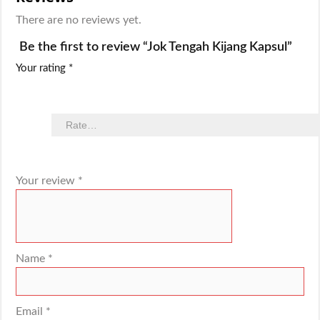
There are no reviews yet.
Be the first to review “Jok Tengah Kijang Kapsul”
Your rating
*
Your review
*
Name
*
Email
*