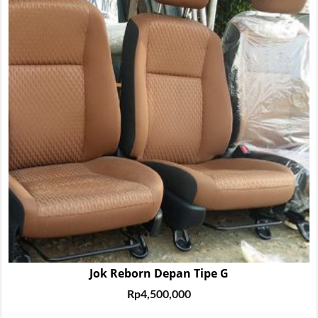
Jok Reborn Depan Tipe G
Rp
4,500,000