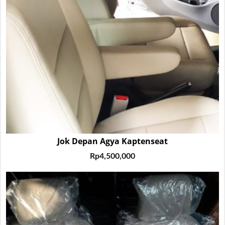
Jok Depan Agya Kaptenseat
Rp
4,500,000