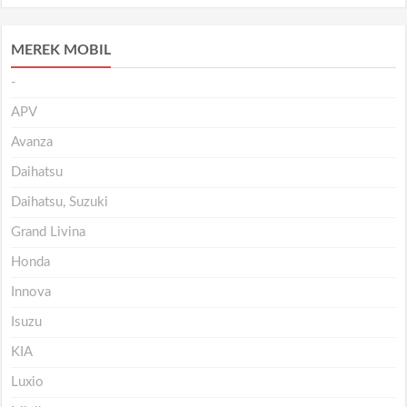
MEREK MOBIL
-
APV
Avanza
Daihatsu
Daihatsu, Suzuki
Grand Livina
Honda
Innova
Isuzu
KIA
Luxio