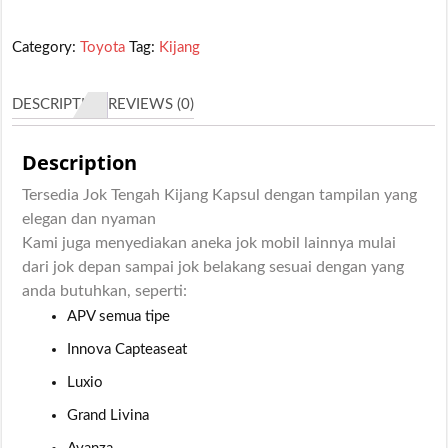
Category:
Toyota
Tag:
Kijang
DESCRIPTION
REVIEWS (0)
Description
Tersedia Jok Tengah Kijang Kapsul dengan tampilan yang
elegan dan nyaman
Kami juga menyediakan aneka jok mobil lainnya mulai
dari jok depan sampai jok belakang sesuai dengan yang
anda butuhkan, seperti:
APV semua tipe
Innova Capteaseat
Luxio
Grand Livina