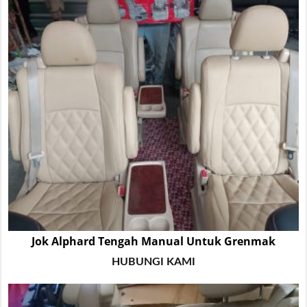
Jok Alphard Tengah Manual Untuk Grenmak
HUBUNGI KAMI