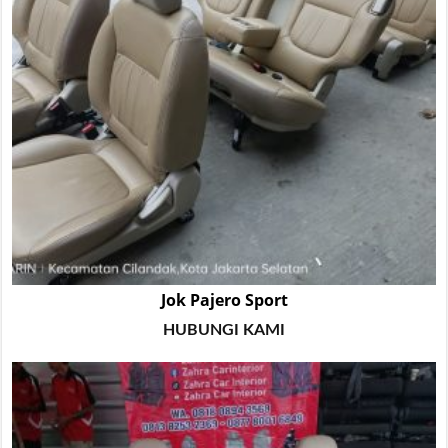
Jok Pajero Sport
HUBUNGI KAMI