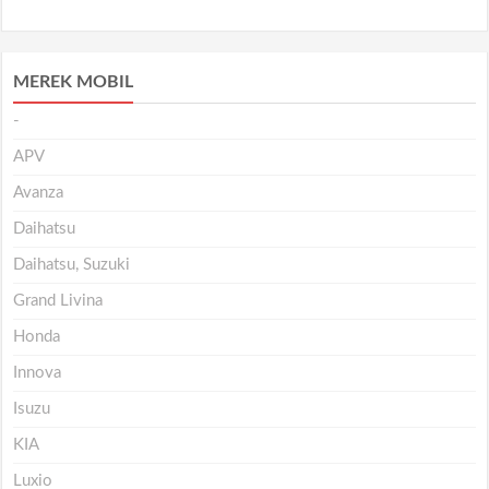
MEREK MOBIL
-
APV
Avanza
Daihatsu
Daihatsu, Suzuki
Grand Livina
Honda
Innova
Isuzu
KIA
Luxio