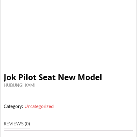
Jok Pilot Seat New Model
HUBUNGI KAMI
Category:
Uncategorized
REVIEWS (0)