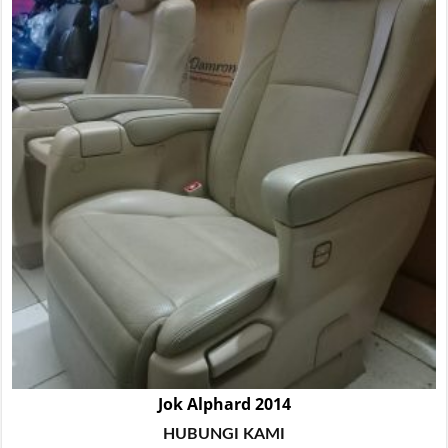
Jok Alphard 2014
HUBUNGI KAMI