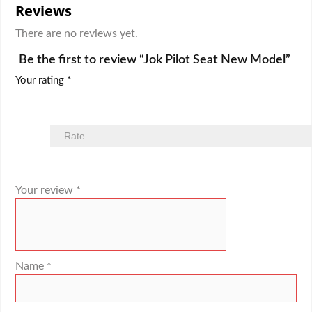
Reviews
There are no reviews yet.
Be the first to review “Jok Pilot Seat New Model”
Your rating
*
Your review
*
Name
*