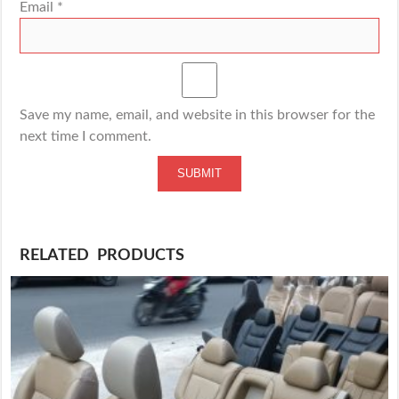
Email
*
Save my name, email, and website in this browser for the
next time I comment.
RELATED PRODUCTS