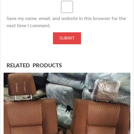
Save my name, email, and website in this browser for the
next time I comment.
RELATED PRODUCTS