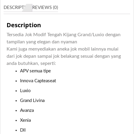
DESCRIPTION
REVIEWS (0)
Description
Tersedia Jok Modif Tengah Kijang Grand/Luxio dengan
tampilan yang elegan dan nyaman
Kami juga menyediakan aneka jok mobil lainnya mulai
dari jok depan sampai jok belakang sesuai dengan yang
anda butuhkan, seperti:
APV semua tipe
Innova Capteaseat
Luxio
Grand Livina
Avanza
Xenia
Dll