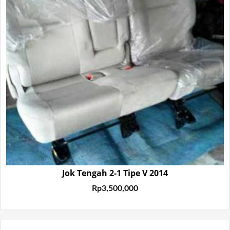
Jok Tengah 2-1 Tipe V 2014
Rp
3,500,000