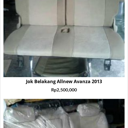
Jok Belakang Allnew Avanza 2013
Rp
2,500,000