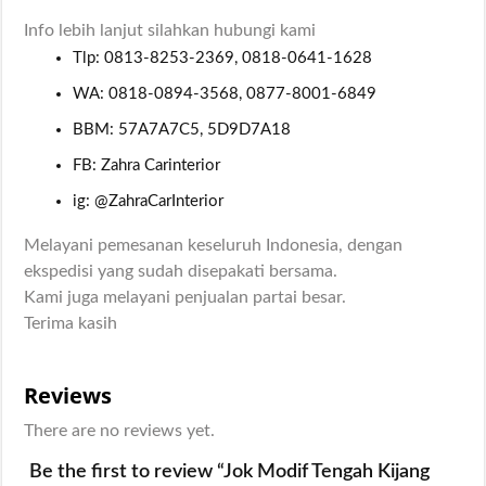
Info lebih lanjut silahkan hubungi kami
Tlp: 0813-8253-2369, 0818-0641-1628
WA: 0818-0894-3568, 0877-8001-6849
BBM: 57A7A7C5, 5D9D7A18
FB: Zahra Carinterior
ig: @ZahraCarInterior
Melayani pemesanan keseluruh Indonesia, dengan
ekspedisi yang sudah disepakati bersama.
Kami juga melayani penjualan partai besar.
Terima kasih
Reviews
There are no reviews yet.
Be the first to review “Jok Modif Tengah Kijang