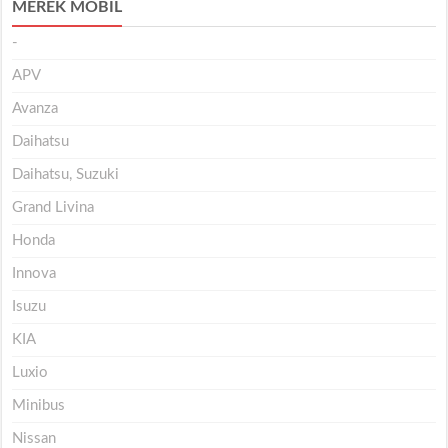
MEREK MOBIL
-
APV
Avanza
Daihatsu
Daihatsu, Suzuki
Grand Livina
Honda
Innova
Isuzu
KIA
Luxio
Minibus
Nissan