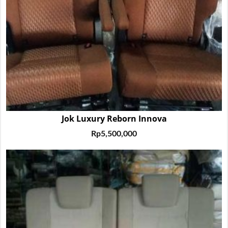
Jok Luxury Reborn Innova
Rp
5,500,000