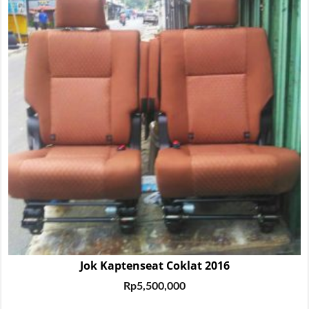
Jok Kaptenseat Coklat 2016
Rp
5,500,000