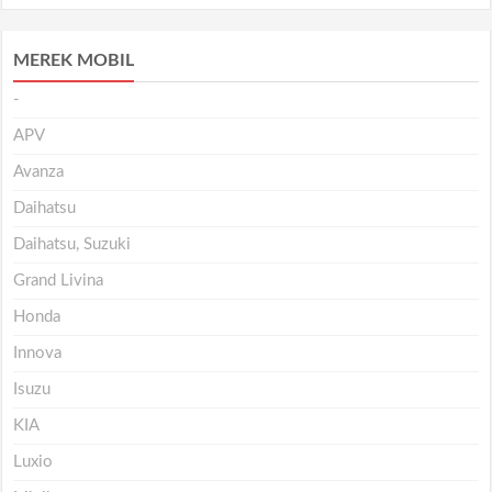
MEREK MOBIL
-
APV
Avanza
Daihatsu
Daihatsu, Suzuki
Grand Livina
Honda
Innova
Isuzu
KIA
Luxio