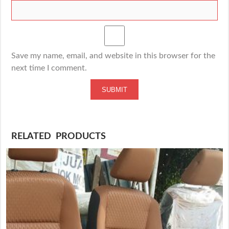
Save my name, email, and website in this browser for the
next time I comment.
RELATED PRODUCTS