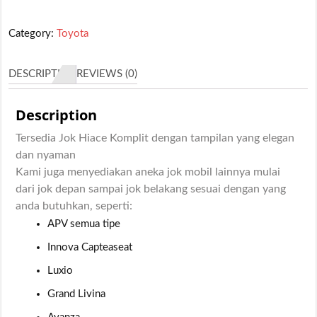
Category:
Toyota
DESCRIPTION
REVIEWS (0)
Description
Tersedia Jok Hiace Komplit dengan tampilan yang elegan
dan nyaman
Kami juga menyediakan aneka jok mobil lainnya mulai
dari jok depan sampai jok belakang sesuai dengan yang
anda butuhkan, seperti:
APV semua tipe
Innova Capteaseat
Luxio
Grand Livina