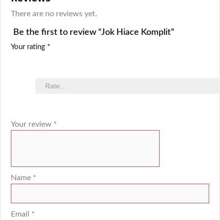
There are no reviews yet.
Be the first to review “Jok Hiace Komplit”
Your rating
*
Your review
*
Name
*
Email
*