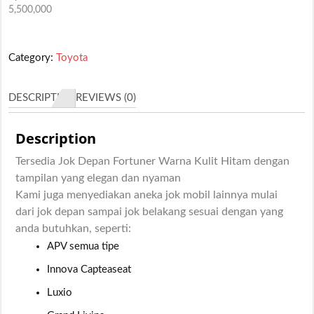
5,500,000
Category:
Toyota
DESCRIPTION
REVIEWS (0)
Description
Tersedia Jok Depan Fortuner Warna Kulit Hitam dengan
tampilan yang elegan dan nyaman
Kami juga menyediakan aneka jok mobil lainnya mulai
dari jok depan sampai jok belakang sesuai dengan yang
anda butuhkan, seperti:
APV semua tipe
Innova Capteaseat
Luxio