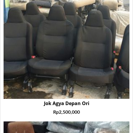
Jok Agya Depan Ori
Rp
2,500,000