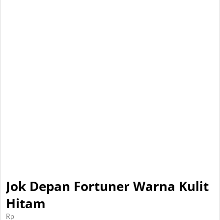
Jok Depan Fortuner Warna Kulit
Hitam
Rp