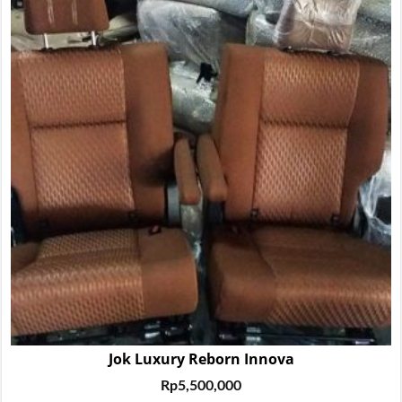
Jok Luxury Reborn Innova
Rp
5,500,000