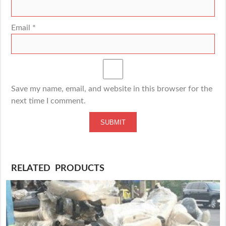
Email
*
Save my name, email, and website in this browser for the
next time I comment.
RELATED PRODUCTS