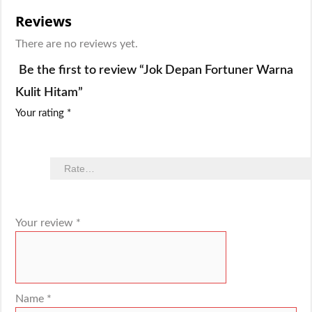
Reviews
There are no reviews yet.
Be the first to review “Jok Depan Fortuner Warna
Kulit Hitam”
Your rating
*
Your review
*
Name
*