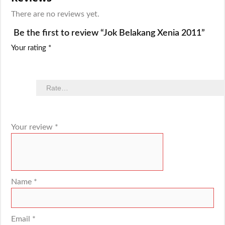
There are no reviews yet.
Be the first to review “Jok Belakang Xenia 2011”
Your rating
*
Your review
*
Name
*
Email
*