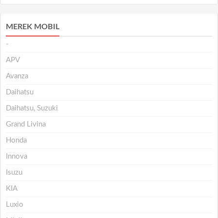
MEREK MOBIL
-
APV
Avanza
Daihatsu
Daihatsu, Suzuki
Grand Livina
Honda
Innova
Isuzu
KIA
Luxio