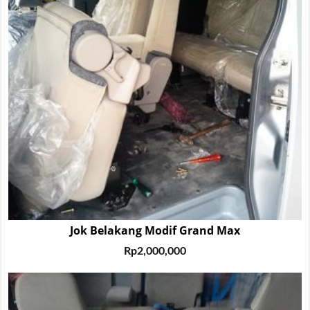
Jok Belakang Modif Grand Max
Rp
2,000,000