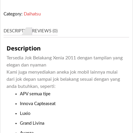
Category:
Daihatsu
DESCRIPTION
REVIEWS (0)
Description
Tersedia Jok Belakang Xenia 2011 dengan tampilan yang
elegan dan nyaman
Kami juga menyediakan aneka jok mobil lainnya mulai
dari jok depan sampai jok belakang sesuai dengan yang
anda butuhkan, seperti:
APV semua tipe
Innova Capteaseat
Luxio
Grand Livina