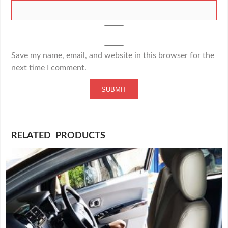
Save my name, email, and website in this browser for the
next time I comment.
RELATED PRODUCTS