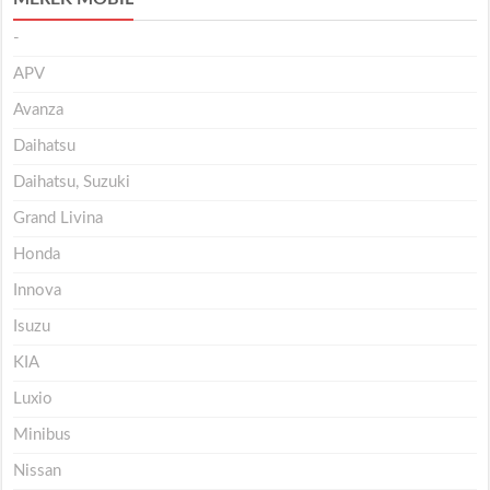
-
APV
Avanza
Daihatsu
Daihatsu, Suzuki
Grand Livina
Honda
Innova
Isuzu
KIA
Luxio
Minibus
Nissan