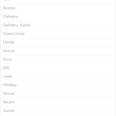
Avanza
Daihatsu
Daihatsu, Suzuki
Grand Livina
Honda
Innova
Isuzu
KIA
Luxio
Minibus
Nissan
Recaro
Suzuki