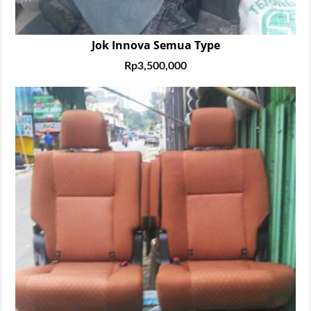
Jok Innova Semua Type
Rp
3,500,000