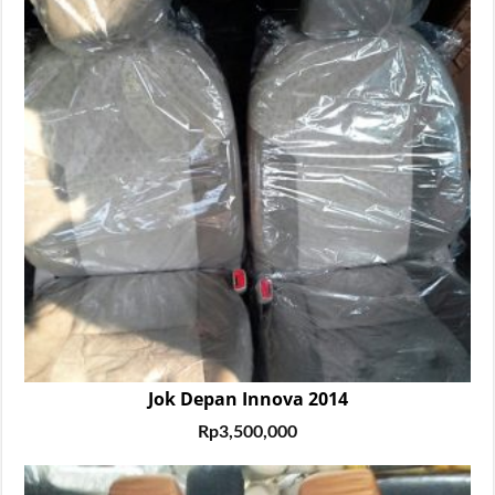
Jok Depan Innova 2014
Rp
3,500,000