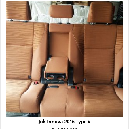
Jok Innova 2016 Type V