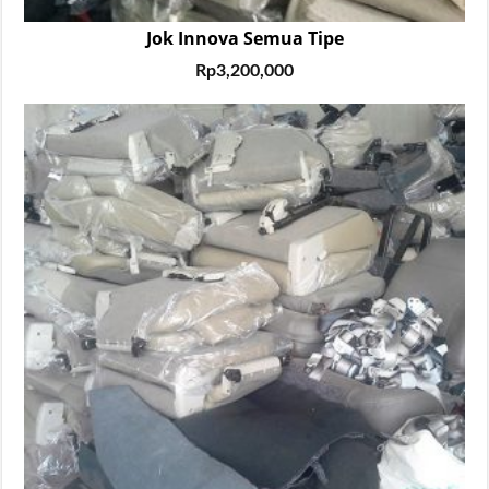
Jok Innova Semua Tipe
Rp
3,200,000