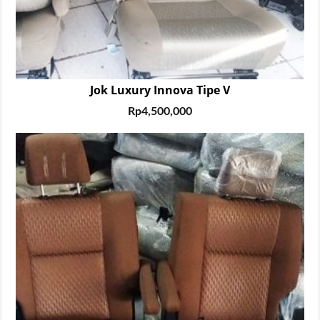
Jok Luxury Innova Tipe V
Rp
4,500,000