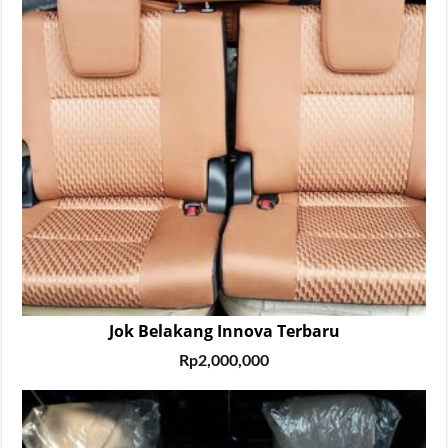
Jok Belakang Innova Terbaru
Rp
2,000,000