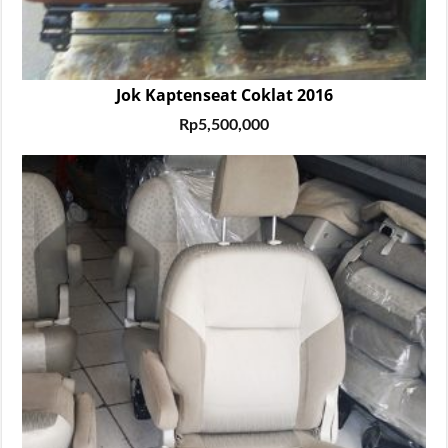
Jok Kaptenseat Coklat 2016
Rp
5,500,000