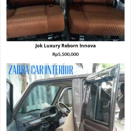
Jok Luxury Reborn Innova
Rp
5,500,000