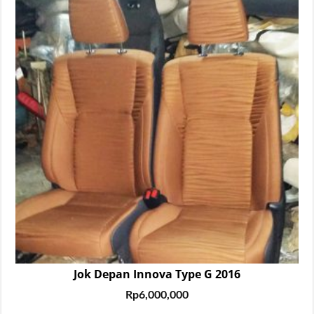
Jok Depan Innova Type G 2016
Rp
6,000,000