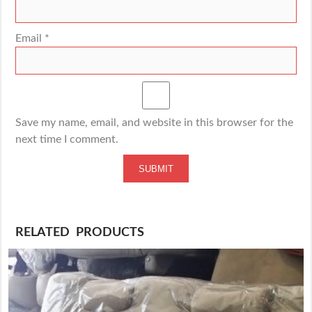
Email
*
Save my name, email, and website in this browser for the
next time I comment.
RELATED PRODUCTS