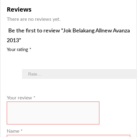
Reviews
There are no reviews yet.
Be the first to review “Jok Belakang Allnew Avanza
2013”
Your rating
*
Your review
*
Name
*