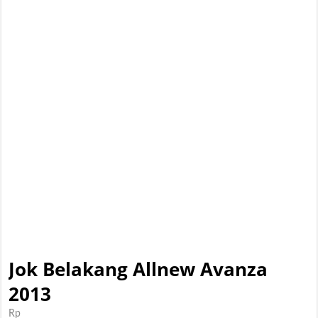
Jok Belakang Allnew Avanza
2013
Rp