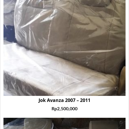
Jok Avanza 2007 – 2011
Rp
2,500,000