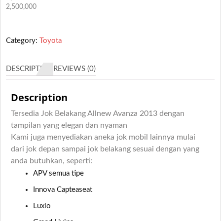
2,500,000
Category:
Toyota
DESCRIPTION
REVIEWS (0)
Description
Tersedia Jok Belakang Allnew Avanza 2013 dengan
tampilan yang elegan dan nyaman
Kami juga menyediakan aneka jok mobil lainnya mulai
dari jok depan sampai jok belakang sesuai dengan yang
anda butuhkan, seperti:
APV semua tipe
Innova Capteaseat
Luxio