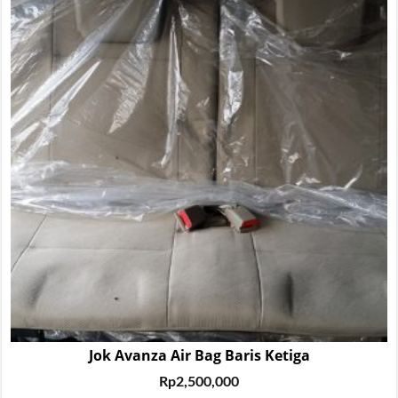
Jok Avanza Air Bag Baris Ketiga
Rp
2,500,000